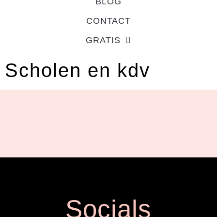
BLOG
CONTACT
GRATIS
Scholen en kdv
Socials