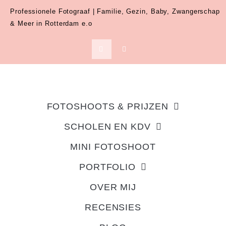
Professionele Fotograaf | Familie, Gezin, Baby, Zwangerschap
& Meer in Rotterdam e.o
FOTOSHOOTS & PRIJZEN
SCHOLEN EN KDV
MINI FOTOSHOOT
PORTFOLIO
OVER MIJ
RECENSIES