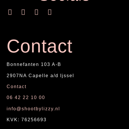
Contact
Bonnefanten 103 A-B
2907NA Capelle a/d Ijssel
Contact
06 42 22 10 00
info@shootbylizzy.nl
KVK: 76256693