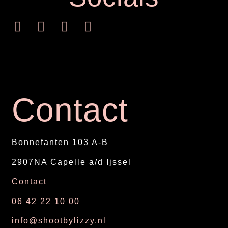
Contact
Bonnefanten 103 A-B
2907NA Capelle a/d Ijssel
Contact
06 42 22 10 00
info@shootbylizzy.nl