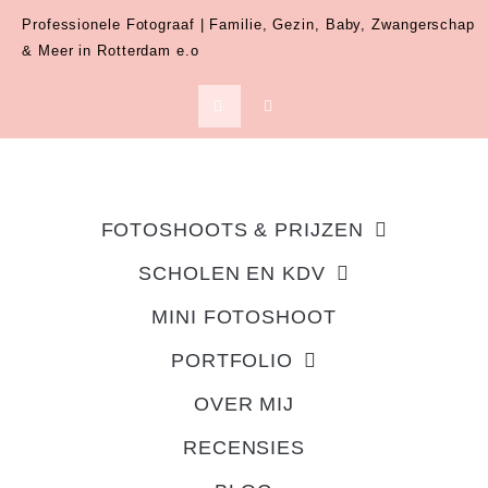
Professionele Fotograaf | Familie, Gezin, Baby, Zwangerschap
& Meer in Rotterdam e.o
FOTOSHOOTS & PRIJZEN
SCHOLEN EN KDV
MINI FOTOSHOOT
PORTFOLIO
OVER MIJ
RECENSIES