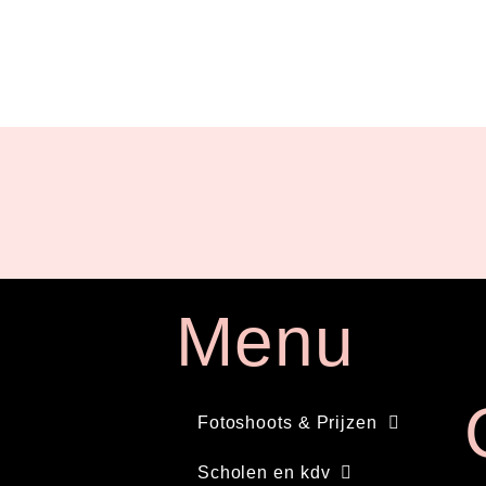
Menu
Fotoshoots & Prijzen
Scholen en kdv