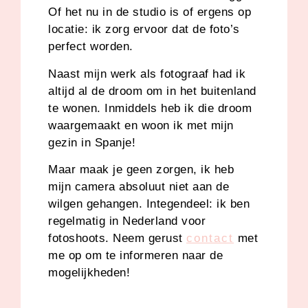
Of het nu in de studio is of ergens op
locatie: ik zorg ervoor dat de foto’s
perfect worden.
Naast mijn werk als fotograaf had ik
altijd al de droom om in het buitenland
te wonen. Inmiddels heb ik die droom
waargemaakt en woon ik met mijn
gezin in Spanje!
Maar maak je geen zorgen, ik heb
mijn camera absoluut niet aan de
wilgen gehangen. Integendeel: ik ben
regelmatig in Nederland voor
fotoshoots. Neem gerust
contact
met
me op om te informeren naar de
mogelijkheden!