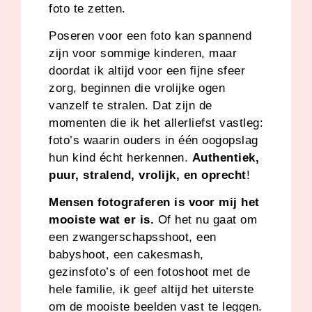
foto te zetten.
Poseren voor een foto kan spannend
zijn voor sommige kinderen, maar
doordat ik altijd voor een fijne sfeer
zorg, beginnen die vrolijke ogen
vanzelf te stralen. Dat zijn de
momenten die ik het allerliefst vastleg:
foto’s waarin ouders in één oogopslag
hun kind écht herkennen.
Authentiek,
puur, stralend, vrolijk, en oprecht
!
Mensen fotograferen is voor mij het
mooiste wat er is.
Of het nu gaat om
een zwangerschapsshoot, een
babyshoot, een cakesmash,
gezinsfoto’s of een fotoshoot met de
hele familie, ik geef altijd het uiterste
om de mooiste beelden vast te leggen.