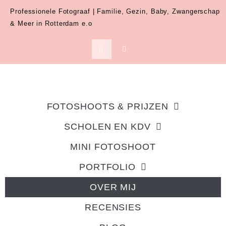
Professionele Fotograaf | Familie, Gezin, Baby, Zwangerschap
& Meer in Rotterdam e.o
FOTOSHOOTS & PRIJZEN
SCHOLEN EN KDV
MINI FOTOSHOOT
PORTFOLIO
OVER MIJ
RECENSIES