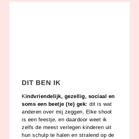
DIT BEN IK
K
indvriendelijk, gezellig, sociaal en
soms een beetje (te) gek:
dit is wat
anderen over mij zeggen. Elke shoot
is een feestje, en daardoor weet ik
zelfs de meest verlegen kinderen uit
hun schulp te halen en stralend op de