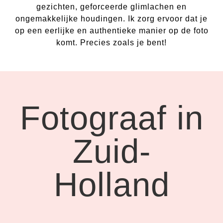
gezichten, geforceerde glimlachen en
ongemakkelijke houdingen. Ik zorg ervoor dat je
op een eerlijke en authentieke manier op de foto
komt. Precies zoals je bent!
Fotograaf in
Zuid-
Holland