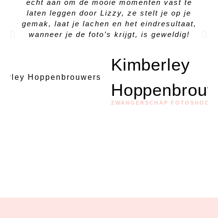
echt aan om de mooie momenten vast te
laten leggen door Lizzy, ze stelt je op je
gemak, laat je lachen en het eindresultaat,
wanneer je de foto’s krijgt, is geweldig!
Kimberley
Hoppenbrouw
ZWANGERSCHAP FOTOSHOOT