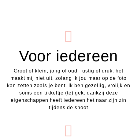
Voor iedereen
Groot of klein, jong of oud, rustig of druk: het
maakt mij niet uit, zolang ik jou maar op de foto
kan zetten zoals je bent. Ik ben gezellig, vrolijk en
soms een tikkeltje (te) gek: dankzij deze
eigenschappen heeft iedereen het naar zijn zin
tijdens de shoot