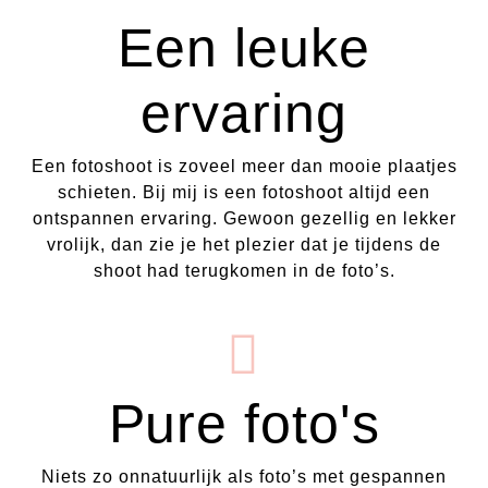
Een leuke
ervaring
Een fotoshoot is zoveel meer dan mooie plaatjes
schieten. Bij mij is een fotoshoot altijd een
ontspannen ervaring. Gewoon gezellig en lekker
vrolijk, dan zie je het plezier dat je tijdens de
shoot had terugkomen in de foto’s.
Pure foto's
Niets zo onnatuurlijk als foto’s met gespannen