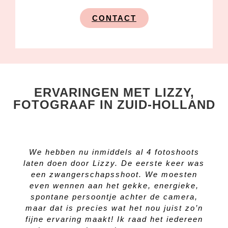
CONTACT
ERVARINGEN MET LIZZY,
FOTOGRAAF IN ZUID-HOLLAND
We hebben nu inmiddels al 4 fotoshoots
laten doen door Lizzy. De eerste keer was
een zwangerschapsshoot. We moesten
even wennen aan het gekke, energieke,
spontane persoontje achter de camera,
maar dat is precies wat het nou juist zo’n
fijne ervaring maakt! Ik raad het iedereen